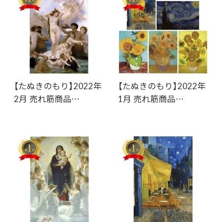
【たぬきのもり】2022年
【たぬきのもり】2022年
2月 売れ筋商品…
1月 売れ筋商品…