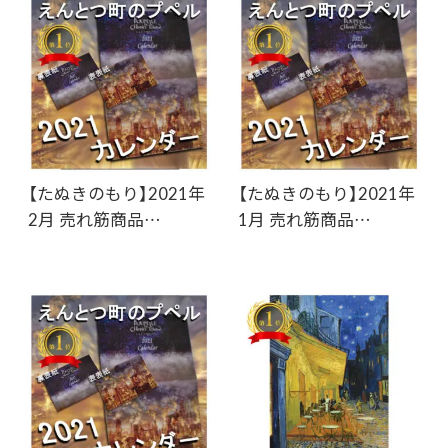
【たぬきのもり】2021年
【たぬきのもり】2021年
2月 売れ筋商品…
1月 売れ筋商品…