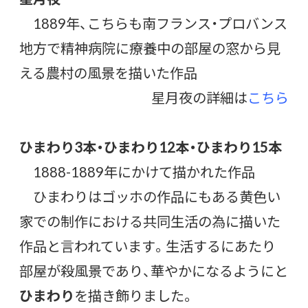
1889年、こちらも南フランス・プロバンス
地方で精神病院に療養中の部屋の窓から見
える農村の風景を描いた作品
星月夜の詳細は
こちら
ひまわり3本・ひまわり12本・ひまわり15本
1888-1889年にかけて描かれた作品
ひまわりはゴッホの作品にもある黄色い
家での制作における共同生活の為に描いた
作品と言われています。生活するにあたり
部屋が殺風景であり、華やかになるようにと
ひまわり
を描き飾りました。