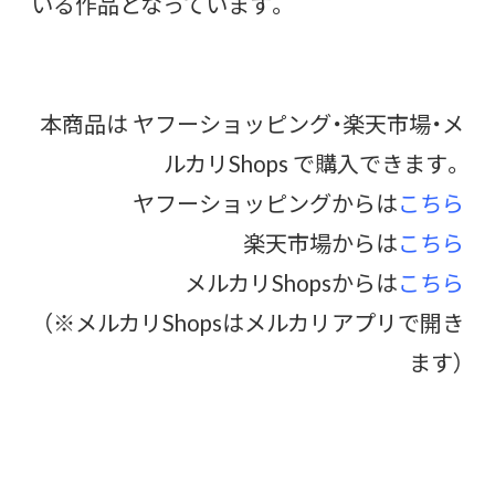
いる作品となっています。
本商品は ヤフーショッピング・楽天市場・メ
ルカリShops で購入できます。
ヤフーショッピングからは
こちら
楽天市場からは
こちら
メルカリShopsからは
こちら
（※メルカリShopsはメルカリアプリで開き
ます）