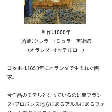
制作：1888年
所蔵：クレラー・ミュラー美術館
（オランダ・オッテルロー）
ゴッホ
は1853年にオランダで生まれた画
家。
今作品のモデルとなっているのは南フラン
ス・プロバンス地方にあるアルルにあるフォ