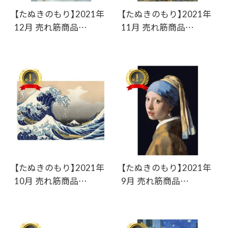
【たぬきのもり】2021年
【たぬきのもり】2021年
12月 売れ筋商品…
11月 売れ筋商品…
【たぬきのもり】2021年
【たぬきのもり】2021年
10月 売れ筋商品…
9月 売れ筋商品…