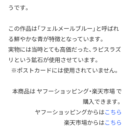
うです。
この作品は「フェルメールブルー」と呼ばれ
る鮮やかな青が特徴となっています。
実物には当時とても高価だった、ラピスラズ
リという鉱石が使用させています。
※ポストカードには使用されていません。
本商品は ヤフーショッピング・楽天市場 で
購入できます。
ヤフーショッピングからは
こちら
楽天市場からは
こちら