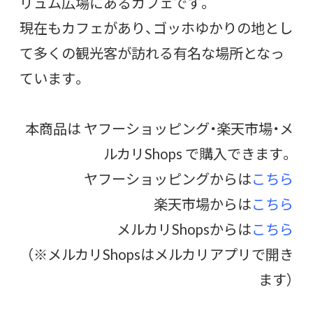
リュム広場にあるカフェです。
現在もカフェがあり、ゴッホゆかりの地とし
て多くの観光客が訪れる有名な場所となっ
ています。
本商品は ヤフーショッピング・楽天市場・メ
ルカリShops で購入できます。
ヤフーショッピングからは
こちら
楽天市場からは
こちら
メルカリShopsからは
こちら
（※メルカリShopsはメルカリアプリで開き
ます）