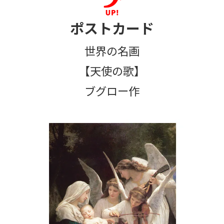
ポストカード
世界の名画
【天使の歌】
ブグロー作