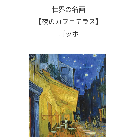
世界の名画
【夜のカフェテラス】
ゴッホ