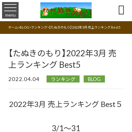

menu
ホーム
>
BLOG
>
ランキング
>
【たぬきのもり】2022年3月 売上ランキング Best5
【たぬきのもり】2022年3月 売
上ランキング Best5
2022.04.04
ランキング
BLOG
2022年3月 売上ランキング Best５
3/1～31