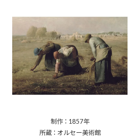
制作 ： 1857年
所蔵 ： オルセー美術館