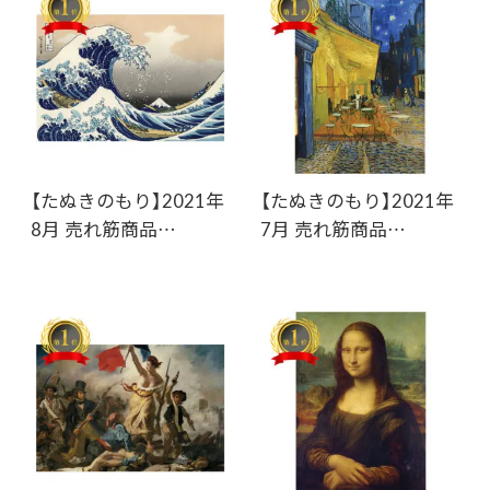
【たぬきのもり】2021年
【たぬきのもり】2021年
8月 売れ筋商品…
7月 売れ筋商品…