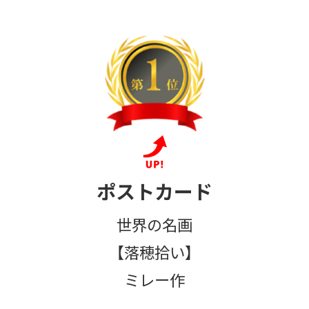
ポストカード
世界の名画
【落穂拾い】
ミレー作