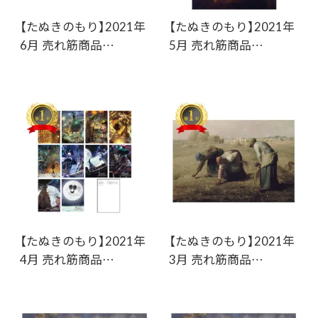
【たぬきのもり】2021年
【たぬきのもり】2021年
6月 売れ筋商品…
5月 売れ筋商品…
【たぬきのもり】2021年
【たぬきのもり】2021年
4月 売れ筋商品…
3月 売れ筋商品…