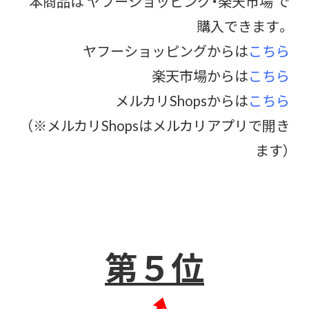
本商品は ヤフーショッピング・楽天市場 で
購入できます。
ヤフーショッピングからは
こちら
楽天市場からは
こちら
メルカリShopsからは
こちら
（※メルカリShopsはメルカリアプリで開き
ます）
第５位