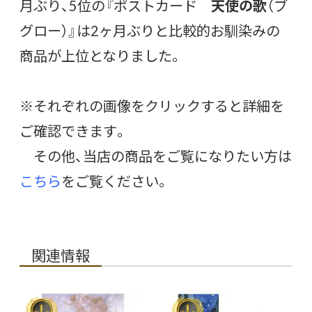
月ぶり、5位の『ポストカード
天使の歌
（ブ
グロー）』は2ヶ月ぶりと比較的お馴染みの
商品が上位となりました。
※それぞれの画像をクリックすると詳細を
ご確認できます。
その他、当店の商品をご覧になりたい方は
こちら
をご覧ください。
関連情報