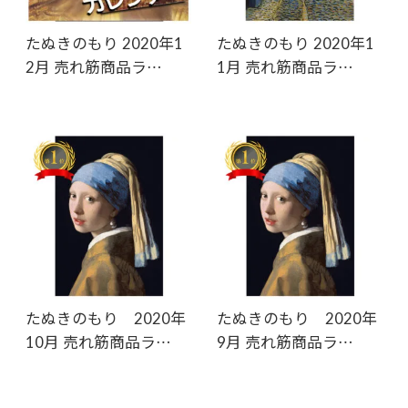
たぬきのもり 2020年1
たぬきのもり 2020年1
2月 売れ筋商品ラ…
1月 売れ筋商品ラ…
たぬきのもり 2020年
たぬきのもり 2020年
10月 売れ筋商品ラ…
9月 売れ筋商品ラ…