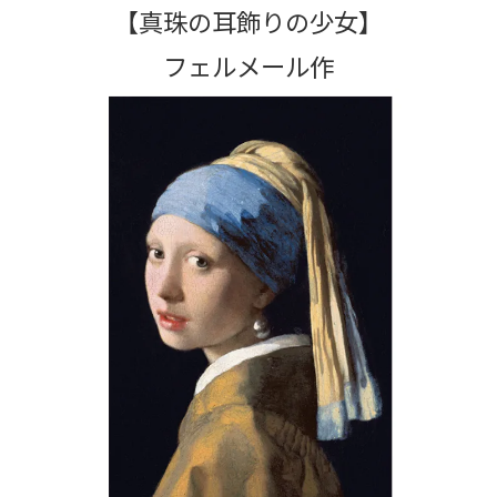
【真珠の耳飾りの少女】
フェルメール作