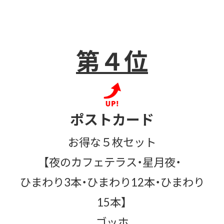
第４位
ポストカード
お得な５枚セット
【夜のカフェテラス・星月夜・
ひまわり3本・ひまわり12本・ひまわり
15本】
ゴッホ