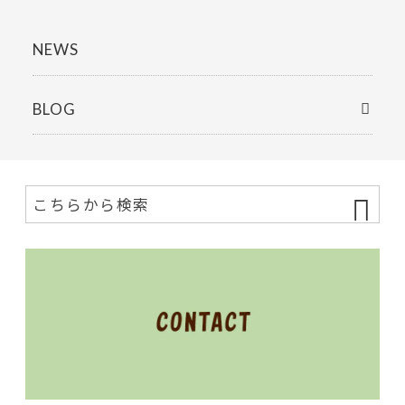
NEWS
BLOG