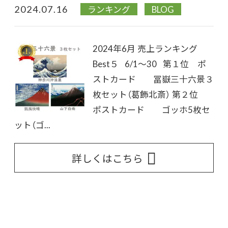
2024.07.16
ランキング
BLOG
2024年6月 売上ランキング
Best５ 6/1～30 第１位 ポ
ストカード 冨嶽三十六景３
枚セット（葛飾北斎） 第２位
ポストカード ゴッホ5枚セ
ット（ゴ...
詳しくはこちら