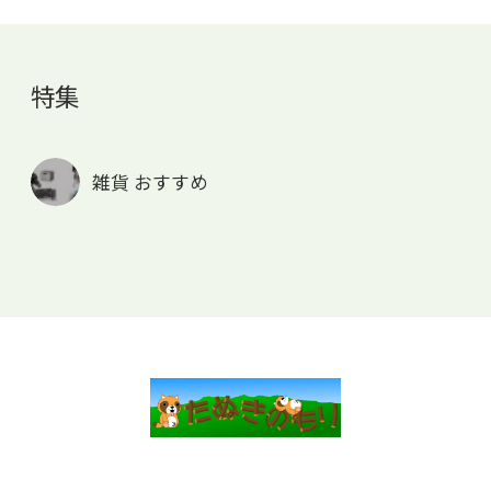
特集
雑貨 おすすめ