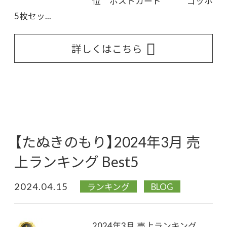
位 ポストカード ゴッホ
5枚セッ...
詳しくはこちら
【たぬきのもり】2024年3月 売
上ランキング Best5
2024.04.15
ランキング
BLOG
2024年3月 売上ランキング