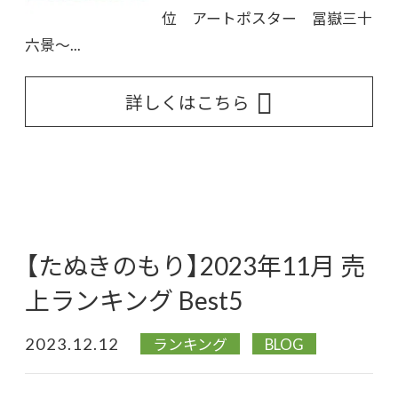
位 アートポスター 冨嶽三十
六景～...
詳しくはこちら
【たぬきのもり】2023年11月 売
上ランキング Best5
2023.12.12
ランキング
BLOG