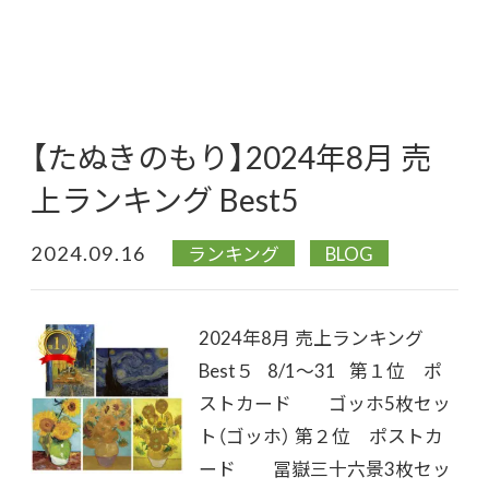
【たぬきのもり】2024年8月 売
上ランキング Best5
2024.09.16
ランキング
BLOG
2024年8月 売上ランキング
Best５ 8/1～31 第１位 ポ
ストカード ゴッホ5枚セッ
ト（ゴッホ） 第２位 ポストカ
ード 冨嶽三十六景3枚セッ