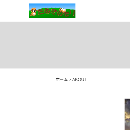
ホーム
>
ABOUT