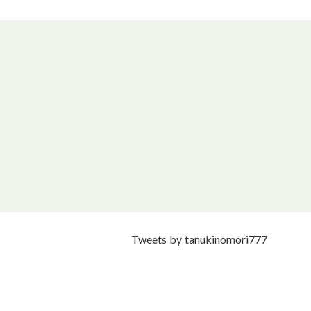
Tweets by tanukinomori777