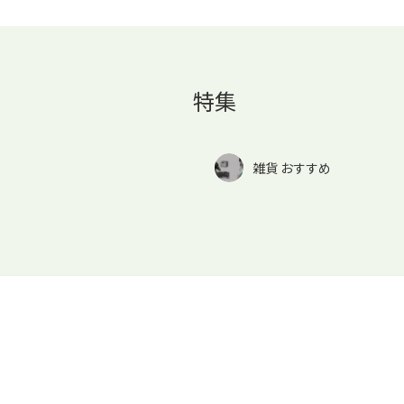
特集
雑貨 おすすめ