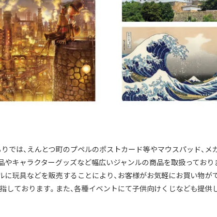
りでは、えんとつ町のプペルのポストカード等やマウスパッド、メ
品やキャラクターグッズなど幅広いジャンルの商品を取扱っており
ルに玩具などを販売することにより、お客様がお気軽にお買い物が
指しております。また、各種イベントにて子供向けくじなども提供