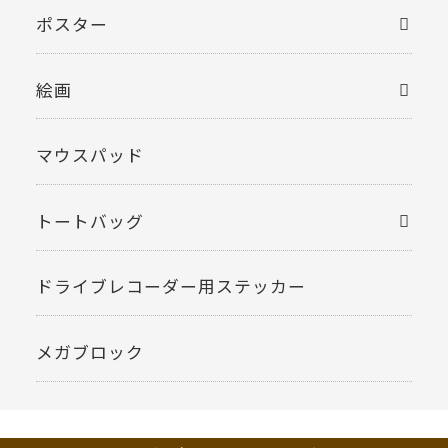
ポスター
絵画
マウスパッド
トートバッグ
ドライブレコーダー用ステッカー
メガブロック