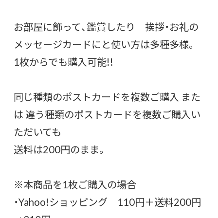
お部屋に飾って、鑑賞したり 挨拶・お礼の
メッセージカードにと使い方は多種多様。
1枚からでも購入可能!!
同じ種類のポストカードを複数ご購入 また
は 違う種類のポストカードを複数ご購入い
ただいても
送料は200円のまま。
※本商品を1枚ご購入の場合
・Yahoo!ショッピング 110円＋送料200円