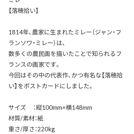
【落穂拾い】
1814年、農家に生まれたミレー（ジャン・フ
ランソワ・ミレー）は、
数多くの農民画を描いたことで知られるフ
ランスの画家です。
今回はその中の代表作、かつ有名な【落穂拾
い】をポストカードにしました。
サイズ ：縦100mm×横148mm
材質/素材：紙
重さ/厚さ：220kg