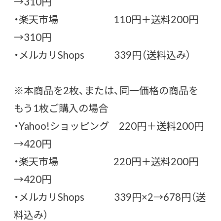
→310円
・楽天市場 110円＋送料200円
→310円
・メルカリShops 339円（送料込み）
※本商品を2枚、または、同一価格の商品を
もう1枚ご購入の場合
・Yahoo!ショッピング 220円＋送料200円
→420円
・楽天市場 220円＋送料200円
→420円
・メルカリShops 339円×2→678円（送
料込み）